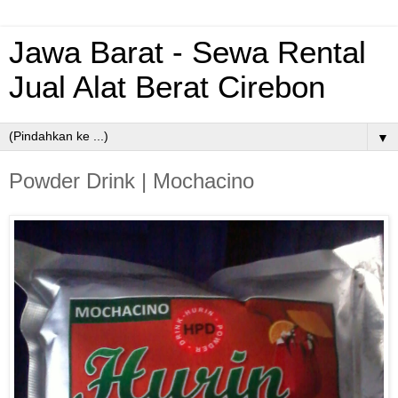
Jawa Barat - Sewa Rental
Jual Alat Berat Cirebon
▼
Powder Drink | Mochacino